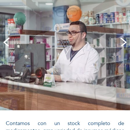
Contamos con un stock completo de