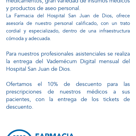
medicamentos, gran variedad de insumos médicos
y productos de aseo personal.
La Farmacia del Hospital San Juan de Dios, ofrece
asesoría de nuestro personal calificado, con un trato
cordial y especializado, dentro de una infraestructura
cómoda y adecuada.
Para nuestros profesionales asistenciales se realiza
la entrega del Vademécum Digital mensual del
Hospital San Juan de Dios.
Ofertamos el 10% de descuento para las
prescripciones de nuestros médicos a sus
pacientes, con la entrega de los tickets de
descuento.