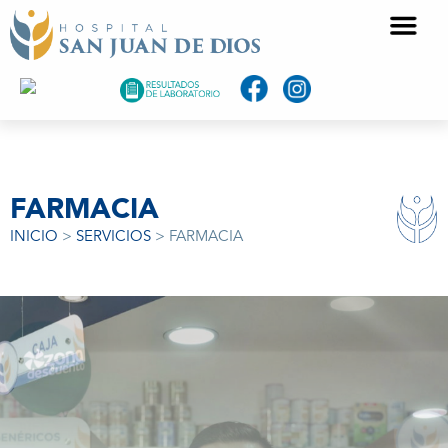
FARMACIA
INICIO
>
SERVICIOS
> FARMACIA