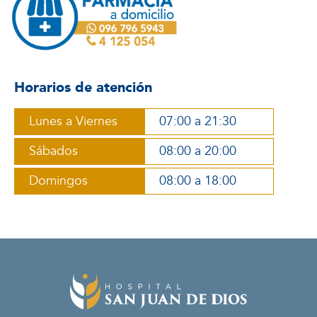
Horarios de atención
Lunes a Viernes
07:00 a 21:30
Sábados
08:00 a 20:00
Domingos
08:00 a 18:00